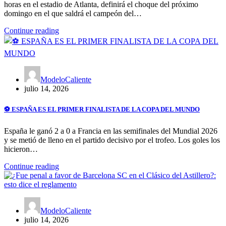
horas en el estadio de Atlanta, definirá el choque del próximo
domingo en el que saldrá el campeón del…
Continue reading
ModeloCaliente
julio 14, 2026
⚽ ESPAÑA ES EL PRIMER FINALISTA DE LA COPA DEL MUNDO
España le ganó 2 a 0 a Francia en las semifinales del Mundial 2026
y se metió de lleno en el partido decisivo por el trofeo. Los goles los
hicieron…
Continue reading
ModeloCaliente
julio 14, 2026