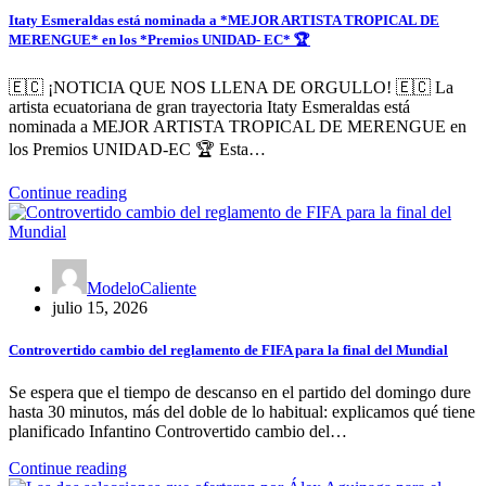
Itaty Esmeraldas está nominada a *MEJOR ARTISTA TROPICAL DE
MERENGUE* en los *Premios UNIDAD- EC* 🏆
🇪🇨 ¡NOTICIA QUE NOS LLENA DE ORGULLO! 🇪🇨 La
artista ecuatoriana de gran trayectoria Itaty Esmeraldas está
nominada a MEJOR ARTISTA TROPICAL DE MERENGUE en
los Premios UNIDAD-EC 🏆 Esta…
Continue reading
ModeloCaliente
julio 15, 2026
Controvertido cambio del reglamento de FIFA para la final del Mundial
Se espera que el tiempo de descanso en el partido del domingo dure
hasta 30 minutos, más del doble de lo habitual: explicamos qué tiene
planificado Infantino Controvertido cambio del…
Continue reading