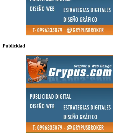
Publicidad