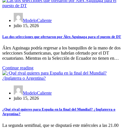
ModeloCaliente
julio 15, 2026
Las dos selecciones que ofertaron por Álex Aguinaga para el puesto de DT
Álex Aguinaga podría regresar a los banquillos de la mano de dos
selecciones Sudamericanas, que habrían ofertado por el DT
ecuatoriano. Mientras en la Selección de Ecuador no tienen en…
Continue reading
ModeloCaliente
julio 15, 2026
¿Qué rival quieres para España en la final del Mundial? ¿Inglaterra o
Argentina?
La segunda semifinal, que se disputará este miércoles a las 21.00