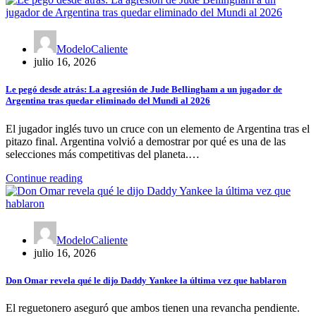
ModeloCaliente
julio 16, 2026
Le pegó desde atrás: La agresión de Jude Bellingham a un jugador de
Argentina tras quedar eliminado del Mundi al 2026
El jugador inglés tuvo un cruce con un elemento de Argentina tras el
pitazo final. Argentina volvió a demostrar por qué es una de las
selecciones más competitivas del planeta.…
Continue reading
ModeloCaliente
julio 16, 2026
Don Omar revela qué le dijo Daddy Yankee la última vez que hablaron
El reguetonero aseguró que ambos tienen una revancha pendiente.