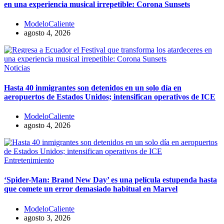
en una experiencia musical irrepetible: Corona Sunsets
ModeloCaliente
agosto 4, 2026
Noticias
Hasta 40 inmigrantes son detenidos en un solo día en
aeropuertos de Estados Unidos; intensifican operativos de ICE
ModeloCaliente
agosto 4, 2026
Entretenimiento
‘Spider-Man: Brand New Day’ es una película estupenda hasta
que comete un error demasiado habitual en Marvel
ModeloCaliente
agosto 3, 2026