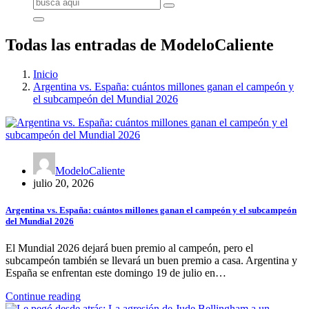
Buscar:
Todas las entradas de ModeloCaliente
Inicio
Argentina vs. España: cuántos millones ganan el campeón y
el subcampeón del Mundial 2026
ModeloCaliente
julio 20, 2026
Argentina vs. España: cuántos millones ganan el campeón y el subcampeón
del Mundial 2026
El Mundial 2026 dejará buen premio al campeón, pero el
subcampeón también se llevará un buen premio a casa. Argentina y
España se enfrentan este domingo 19 de julio en…
Continue reading