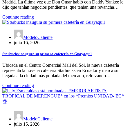
Madrid. La última vez que Don Omar habló con Daddy Yankee le
dijo que tenían negocios pendientes, que tenían una revancha…
Continue reading
ModeloCaliente
julio 16, 2026
Starbucks inaugura su primera cafetería en Guayaquil
Ubicada en el Centro Comercial Mall del Sol, la nueva cafetería
representa la novena cafetería Starbucks en Ecuador y marca su
llegada a la ciudad más poblada del mercado, reforzando…
Continue reading
ModeloCaliente
julio 15, 2026