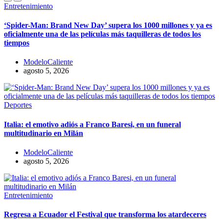
Entretenimiento
‘Spider-Man: Brand New Day’ supera los 1000 millones y ya es
oficialmente una de las películas más taquilleras de todos los
tiempos
ModeloCaliente
agosto 5, 2026
Deportes
Italia: el emotivo adiós a Franco Baresi, en un funeral
multitudinario en Milán
ModeloCaliente
agosto 5, 2026
Entretenimiento
Regresa a Ecuador el Festival que transforma los atardeceres