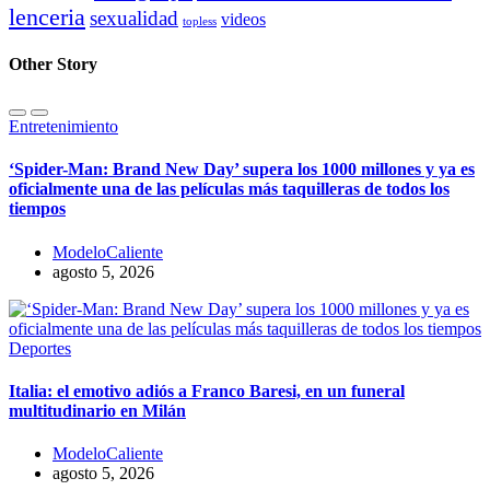
lenceria
sexualidad
videos
topless
Other Story
Entretenimiento
‘Spider-Man: Brand New Day’ supera los 1000 millones y ya es
oficialmente una de las películas más taquilleras de todos los
tiempos
ModeloCaliente
agosto 5, 2026
Deportes
Italia: el emotivo adiós a Franco Baresi, en un funeral
multitudinario en Milán
ModeloCaliente
agosto 5, 2026