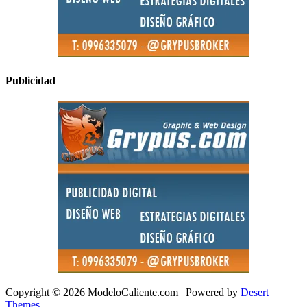
Publicidad
Copyright © 2026 ModeloCaliente.com | Powered by
Desert
Themes