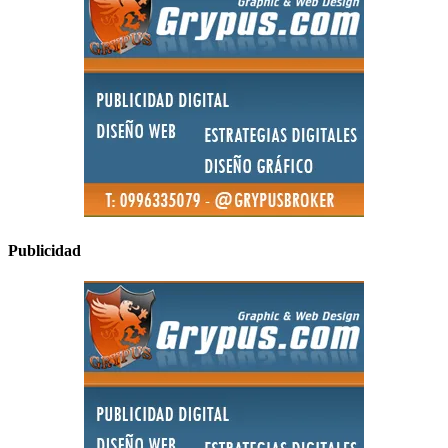
Publicidad