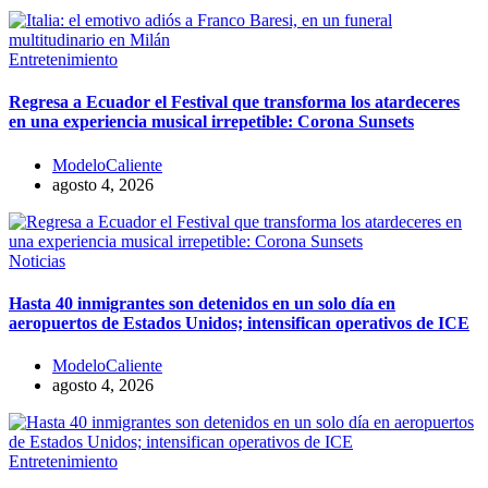
Entretenimiento
Regresa a Ecuador el Festival que transforma los atardeceres
en una experiencia musical irrepetible: Corona Sunsets
ModeloCaliente
agosto 4, 2026
Noticias
Hasta 40 inmigrantes son detenidos en un solo día en
aeropuertos de Estados Unidos; intensifican operativos de ICE
ModeloCaliente
agosto 4, 2026
Entretenimiento