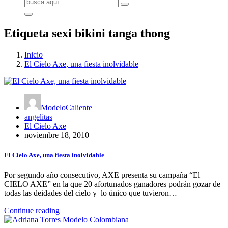
Buscar:
Etiqueta sexi bikini tanga thong
Inicio
El Cielo Axe, una fiesta inolvidable
ModeloCaliente
angelitas
El Cielo Axe
noviembre 18, 2010
El Cielo Axe, una fiesta inolvidable
Por segundo año consecutivo, AXE presenta su campaña “El
CIELO AXE” en la que 20 afortunados ganadores podrán gozar de
todas las deidades del cielo y lo único que tuvieron…
Continue reading