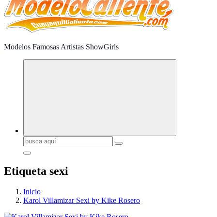
Modelos Famosas Artistas ShowGirls
Buscar:
Etiqueta sexi
Inicio
Karol Villamizar Sexi by Kike Rosero