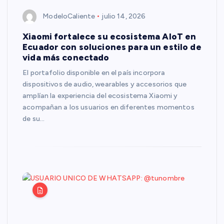
ModeloCaliente
julio 14, 2026
Xiaomi fortalece su ecosistema AIoT en
Ecuador con soluciones para un estilo de
vida más conectado
El portafolio disponible en el país incorpora
dispositivos de audio, wearables y accesorios que
amplían la experiencia del ecosistema Xiaomi y
acompañan a los usuarios en diferentes momentos
de su…