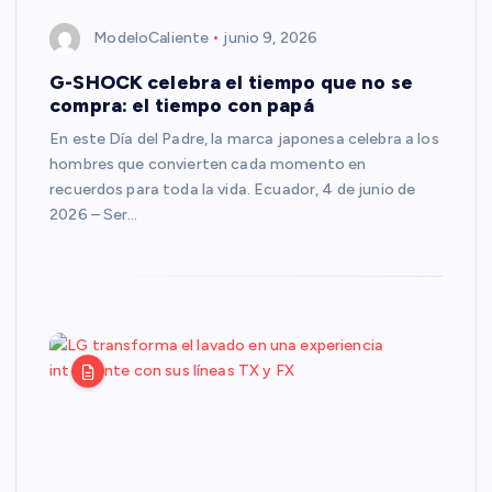
ModeloCaliente
junio 9, 2026
G-SHOCK celebra el tiempo que no se
compra: el tiempo con papá
En este Día del Padre, la marca japonesa celebra a los
hombres que convierten cada momento en
recuerdos para toda la vida. Ecuador, 4 de junio de
2026 – Ser…