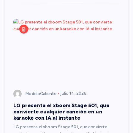
ModeloCaliente
julio 14, 2026
LG presenta el xboom Stage 501, que
convierte cualquier canción en un
karaoke con IA al instante
LG presenta el xboom Stage 501, que convierte