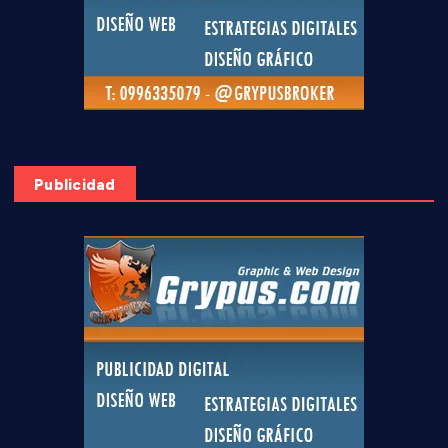
Publicidad