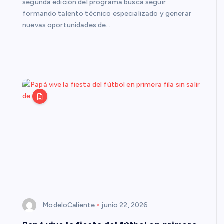
segunda edición del programa busca seguir
formando talento técnico especializado y generar
nuevas oportunidades de…
ModeloCaliente
junio 22, 2026