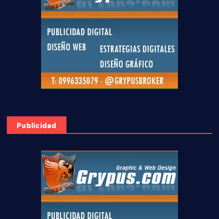
Publicidad