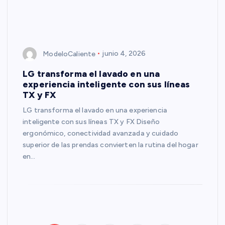
ModeloCaliente
junio 4, 2026
LG transforma el lavado en una
experiencia inteligente con sus líneas
TX y FX
LG transforma el lavado en una experiencia
inteligente con sus líneas TX y FX Diseño
ergonómico, conectividad avanzada y cuidado
superior de las prendas convierten la rutina del hogar
en…