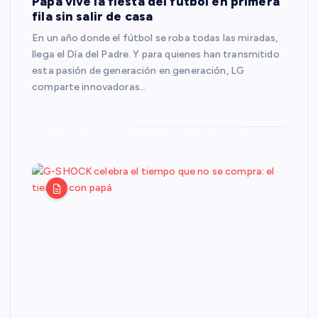
Papá vive la fiesta del fútbol en primera
fila sin salir de casa
En un año donde el fútbol se roba todas las miradas,
llega el Día del Padre. Y para quienes han transmitido
esta pasión de generación en generación, LG
comparte innovadoras…