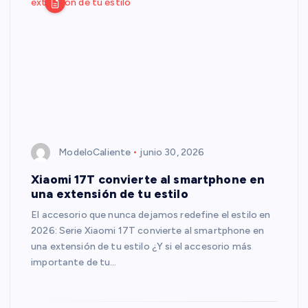
ModeloCaliente
junio 30, 2026
Xiaomi 17T convierte al smartphone en
una extensión de tu estilo
El accesorio que nunca dejamos redefine el estilo en
2026: Serie Xiaomi 17T convierte al smartphone en
una extensión de tu estilo ¿Y si el accesorio más
importante de tu…