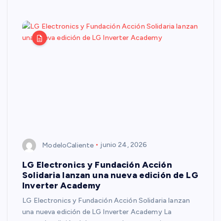
ModeloCaliente
junio 24, 2026
LG Electronics y Fundación Acción
Solidaria lanzan una nueva edición de LG
Inverter Academy
LG Electronics y Fundación Acción Solidaria lanzan
una nueva edición de LG Inverter Academy La