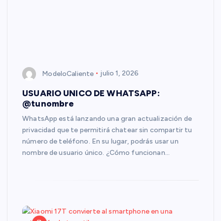
ModeloCaliente
julio 1, 2026
USUARIO UNICO DE WHATSAPP:
@tunombre
WhatsApp está lanzando una gran actualización de
privacidad que te permitirá chatear sin compartir tu
número de teléfono. En su lugar, podrás usar un
nombre de usuario único. ¿Cómo funcionan…