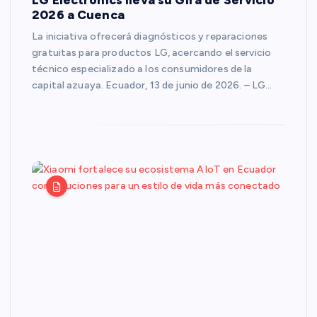
2026 a Cuenca
La iniciativa ofrecerá diagnósticos y reparaciones
gratuitas para productos LG, acercando el servicio
técnico especializado a los consumidores de la
capital azuaya. Ecuador, 13 de junio de 2026. – LG…