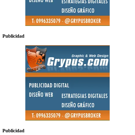
Publicidad
Publicidad