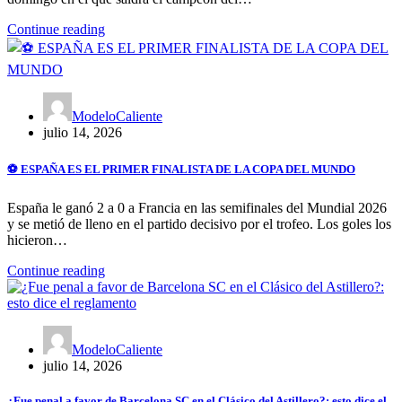
Continue reading
ModeloCaliente
julio 14, 2026
⚽ ESPAÑA ES EL PRIMER FINALISTA DE LA COPA DEL MUNDO
España le ganó 2 a 0 a Francia en las semifinales del Mundial 2026
y se metió de lleno en el partido decisivo por el trofeo. Los goles los
hicieron…
Continue reading
ModeloCaliente
julio 14, 2026
¿Fue penal a favor de Barcelona SC en el Clásico del Astillero?: esto dice el