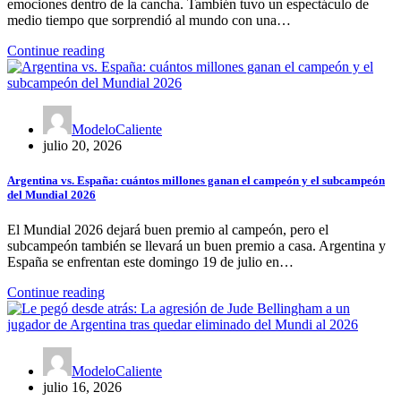
emociones dentro de la cancha. También tuvo un espectáculo de
medio tiempo que sorprendió al mundo con una…
Continue reading
ModeloCaliente
julio 20, 2026
Argentina vs. España: cuántos millones ganan el campeón y el subcampeón
del Mundial 2026
El Mundial 2026 dejará buen premio al campeón, pero el
subcampeón también se llevará un buen premio a casa. Argentina y
España se enfrentan este domingo 19 de julio en…
Continue reading
ModeloCaliente
julio 16, 2026