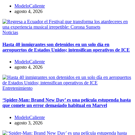
ModeloCaliente
agosto 4, 2026
Noticias
Hasta 40 inmigrantes son detenidos en un solo día en
aeropuertos de Estados Unidos; intensifican operativos de ICE
ModeloCaliente
agosto 4, 2026
Entretenimiento
‘Spider-Man: Brand New Day’ es una película estupenda hasta
que comete un error demasiado habitual en Marvel
ModeloCaliente
agosto 3, 2026