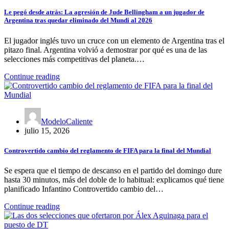
Le pegó desde atrás: La agresión de Jude Bellingham a un jugador de
Argentina tras quedar eliminado del Mundi al 2026
El jugador inglés tuvo un cruce con un elemento de Argentina tras el
pitazo final. Argentina volvió a demostrar por qué es una de las
selecciones más competitivas del planeta.…
Continue reading
ModeloCaliente
julio 15, 2026
Controvertido cambio del reglamento de FIFA para la final del Mundial
Se espera que el tiempo de descanso en el partido del domingo dure
hasta 30 minutos, más del doble de lo habitual: explicamos qué tiene
planificado Infantino Controvertido cambio del…
Continue reading