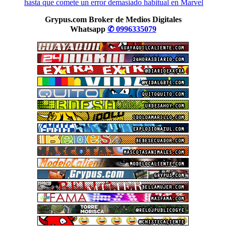
hasta que comete un error demasiado habitual en Marvel
Grypus.com Broker de Medios Digitales
Whatsapp
✆ 0996335079