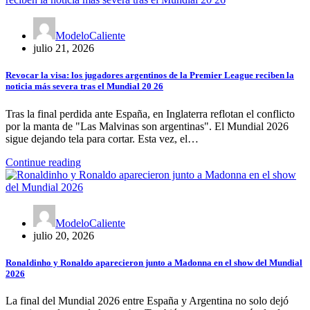
ModeloCaliente
julio 21, 2026
Revocar la visa: los jugadores argentinos de la Premier League reciben la
noticia más severa tras el Mundial 20 26
Tras la final perdida ante España, en Inglaterra reflotan el conflicto
por la manta de "Las Malvinas son argentinas". El Mundial 2026
sigue dejando tela para cortar. Esta vez, el…
Continue reading
ModeloCaliente
julio 20, 2026
Ronaldinho y Ronaldo aparecieron junto a Madonna en el show del Mundial
2026
La final del Mundial 2026 entre España y Argentina no solo dejó