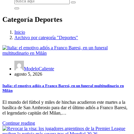
Buscar:
Categoría Deportes
Inicio
Archivo por categoría "Deportes"
ModeloCaliente
agosto 5, 2026
Italia: el emotivo adiós a Franco Baresi, en un funeral multitudinario en
Milán
El mundo del fútbol y miles de hinchas acudieron este martes a la
basílica de San Ambrosio para dar el último adiós a Franco Baresi,
el legendario capitán del Milan,…
Continue reading