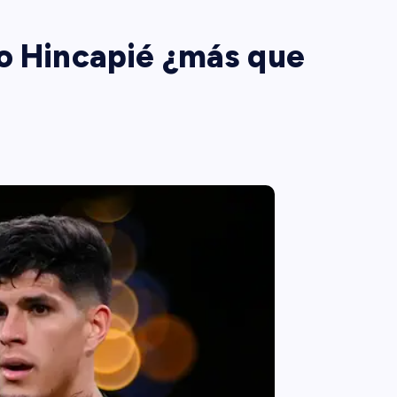
ro Hincapié ¿más que