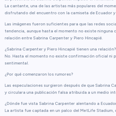
La cantante, una de las artistas más populares del momen
disfrutando del encuentro con la camiseta de Ecuador 
Las imágenes fueron suficientes para que las redes soci
tendencia, aunque hasta el momento no existe ninguna co
relación entre Sabrina Carpenter y Piero Hincapié.
¿Sabrina Carpenter y Piero Hincapié tienen una relación?
No. Hasta el momento no existe confirmación oficial ni
sentimental.
¿Por qué comenzaron los rumores?
Las especulaciones surgieron después de que Sabrina Ca
y circulara una publicación falsa atribuida a un medio int
¿Dónde fue vista Sabrina Carpenter alentando a Ecuado
La artista fue captada en un palco del MetLife Stadium, 