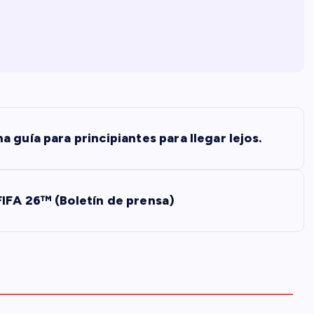
 guía para principiantes para llegar lejos.
IFA 26™ (Boletín de prensa)