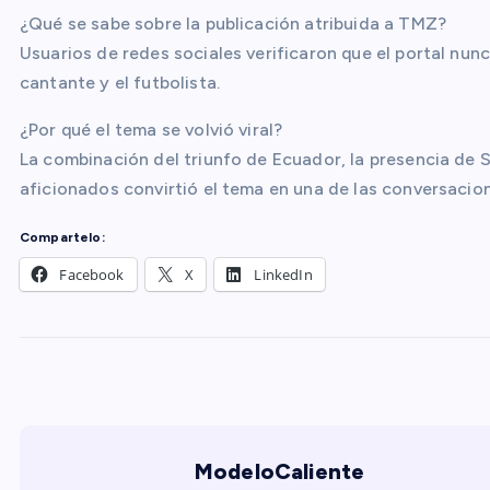
¿Qué se sabe sobre la publicación atribuida a TMZ?
Usuarios de redes sociales verificaron que el portal nun
cantante y el futbolista.
¿Por qué el tema se volvió viral?
La combinación del triunfo de Ecuador, la presencia de
aficionados convirtió el tema en una de las conversaci
Compartelo:
Facebook
X
LinkedIn
ModeloCaliente