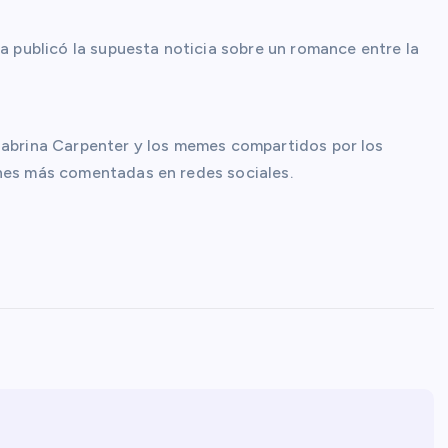
ca publicó la supuesta noticia sobre un romance entre la
 Sabrina Carpenter y los memes compartidos por los
ones más comentadas en redes sociales.