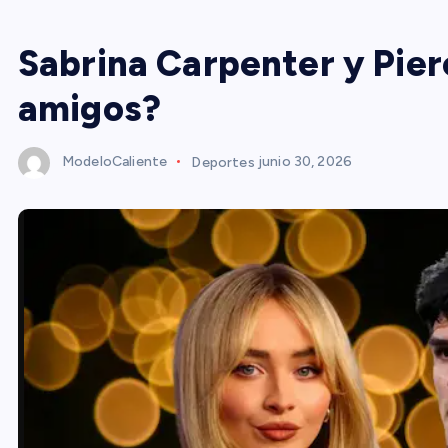
Sabrina Carpenter y Pie
amigos?
ModeloCaliente
Deportes
junio 30, 2026