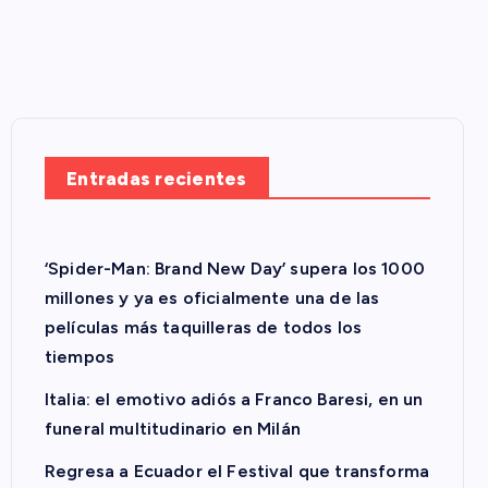
Entradas recientes
‘Spider-Man: Brand New Day’ supera los 1000
millones y ya es oficialmente una de las
películas más taquilleras de todos los
tiempos
Italia: el emotivo adiós a Franco Baresi, en un
funeral multitudinario en Milán
Regresa a Ecuador el Festival que transforma