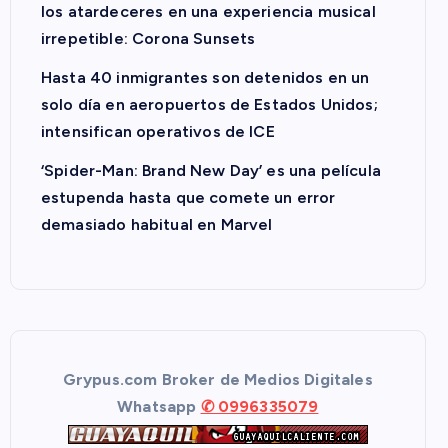
los atardeceres en una experiencia musical
irrepetible: Corona Sunsets
Hasta 40 inmigrantes son detenidos en un
solo día en aeropuertos de Estados Unidos;
intensifican operativos de ICE
‘Spider-Man: Brand New Day’ es una película
estupenda hasta que comete un error
demasiado habitual en Marvel
Grypus.com Broker de Medios Digitales
Whatsapp
✆ 0996335079