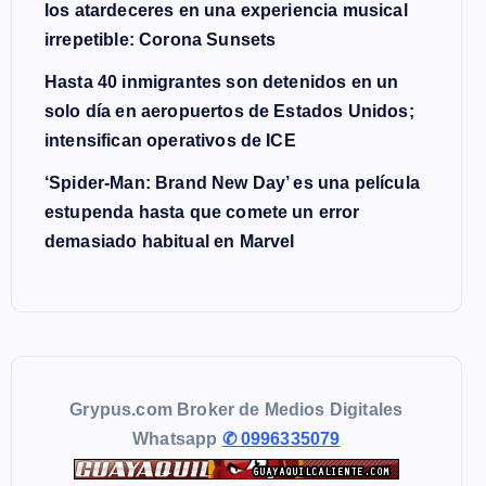
los atardeceres en una experiencia musical
irrepetible: Corona Sunsets
Hasta 40 inmigrantes son detenidos en un
solo día en aeropuertos de Estados Unidos;
intensifican operativos de ICE
‘Spider-Man: Brand New Day’ es una película
estupenda hasta que comete un error
demasiado habitual en Marvel
Grypus.com Broker de Medios Digitales
Whatsapp
✆ 0996335079