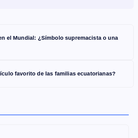
 en el Mundial: ¿Símbolo supremacista o una
culo favorito de las familias ecuatorianas?