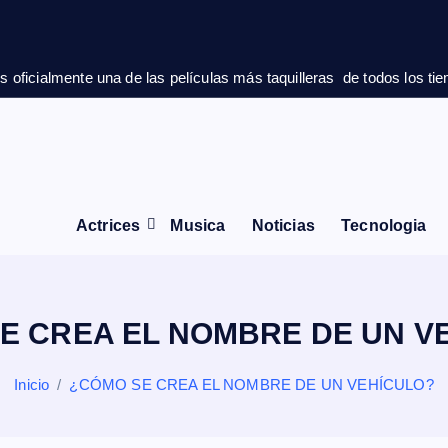
 oficialmente una de las películas más taquilleras  de todos los ti
Actrices
Musica
Noticias
Tecnologia
E CREA EL NOMBRE DE UN V
Inicio
¿CÓMO SE CREA EL NOMBRE DE UN VEHÍCULO?