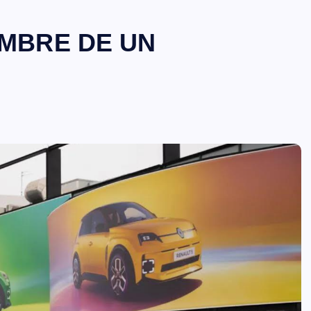
MBRE DE UN