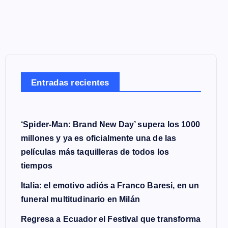
Entradas recientes
‘Spider-Man: Brand New Day’ supera los 1000
millones y ya es oficialmente una de las
películas más taquilleras de todos los
tiempos
Italia: el emotivo adiós a Franco Baresi, en un
funeral multitudinario en Milán
Regresa a Ecuador el Festival que transforma