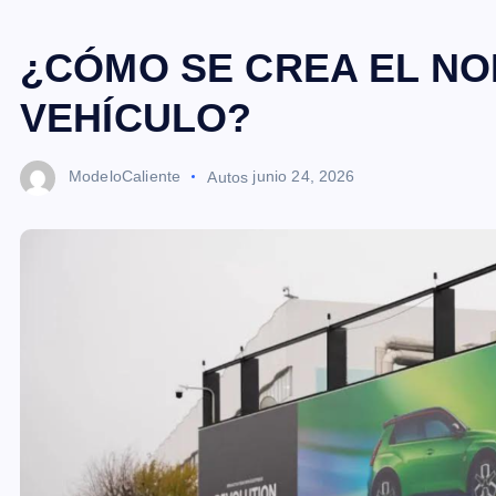
¿CÓMO SE CREA EL NO
VEHÍCULO?
ModeloCaliente
Autos
junio 24, 2026