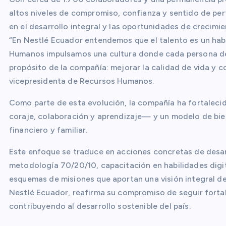
altos niveles de compromiso, confianza y sentido de pe
en el desarrollo integral y las oportunidades de crecimie
“En Nestlé Ecuador entendemos que el talento es un hab
Humanos impulsamos una cultura donde cada persona desa
propósito de la compañía: mejorar la calidad de vida y c
vicepresidenta de Recursos Humanos.
Como parte de esta evolución, la compañía ha fortalec
coraje, colaboración y aprendizaje— y un modelo de bienes
financiero y familiar.
Este enfoque se traduce en acciones concretas de desarr
metodología 70/20/10, capacitación en habilidades digi
esquemas de misiones que aportan una visión integral de
Nestlé Ecuador, reafirma su compromiso de seguir fortal
contribuyendo al desarrollo sostenible del país.