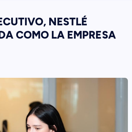
CUTIVO, NESTLÉ
DA COMO LA EMPRESA