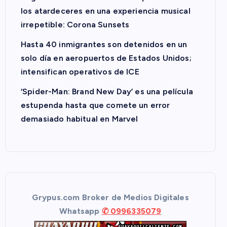
los atardeceres en una experiencia musical
irrepetible: Corona Sunsets
Hasta 40 inmigrantes son detenidos en un
solo día en aeropuertos de Estados Unidos;
intensifican operativos de ICE
‘Spider-Man: Brand New Day’ es una película
estupenda hasta que comete un error
demasiado habitual en Marvel
Grypus.com Broker de Medios Digitales
Whatsapp
✆ 0996335079