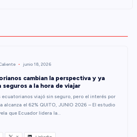
aliente
junio 18, 2026
orianos cambian la perspectiva y ya
 seguros a la hora de viajar
 ecuatorianos viajó sin seguro, pero el interés por
a alcanza el 62% QUITO, JUNIO 2026 – El estudio
ela que Ecuador lidera la…