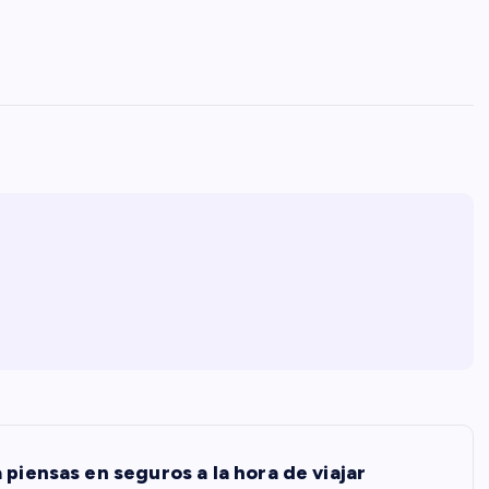
piensas en seguros a la hora de viajar