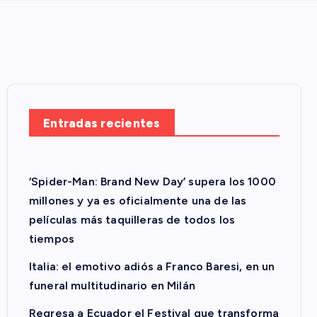
Entradas recientes
‘Spider-Man: Brand New Day’ supera los 1000
millones y ya es oficialmente una de las
películas más taquilleras de todos los
tiempos
Italia: el emotivo adiós a Franco Baresi, en un
funeral multitudinario en Milán
Regresa a Ecuador el Festival que transforma