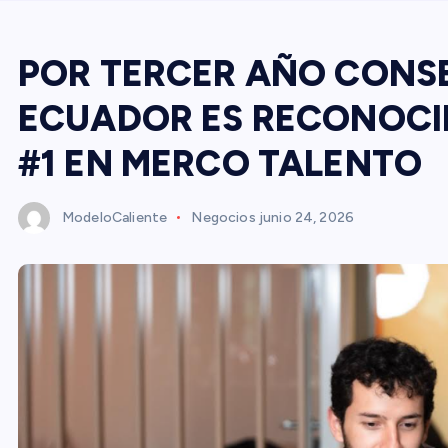
POR TERCER AÑO CONSE
ECUADOR ES RECONOCI
#1 EN MERCO TALENTO
ModeloCaliente
Negocios
junio 24, 2026