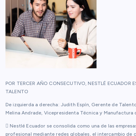
POR TERCER AÑO CONSECUTIVO, NESTLÉ ECUADOR E
TALENTO
De izquierda a derecha: Judith Espín, Gerente de Talen
Melina Andrade, Vicepresidenta Técnica y Manufactura 
 Nestlé Ecuador se consolida como una de las empresas
profesional mediante redes globales, el intercambio de