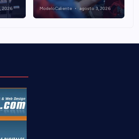
, 2026
ModeloCaliente
agosto 3, 2026