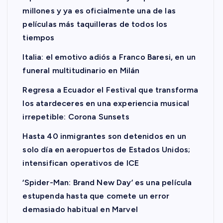
millones y ya es oficialmente una de las
películas más taquilleras de todos los
tiempos
Italia: el emotivo adiós a Franco Baresi, en un
funeral multitudinario en Milán
Regresa a Ecuador el Festival que transforma
los atardeceres en una experiencia musical
irrepetible: Corona Sunsets
Hasta 40 inmigrantes son detenidos en un
solo día en aeropuertos de Estados Unidos;
intensifican operativos de ICE
‘Spider-Man: Brand New Day’ es una película
estupenda hasta que comete un error
demasiado habitual en Marvel