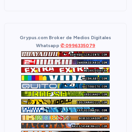
Grypus.com Broker de Medios Digitales
Whatsapp
✆ 0996335079