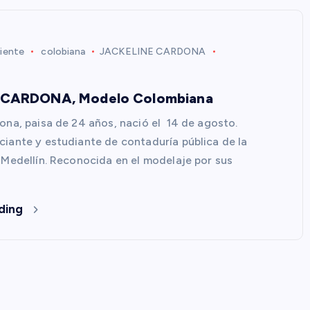
iente
colobiana
JACKELINE CARDONA
 CARDONA, Modelo Colombiana
ona, paisa de 24 años, nació el 14 de agosto.
iante y estudiante de contaduría pública de la
 Medellín. Reconocida en el modelaje por sus
ding