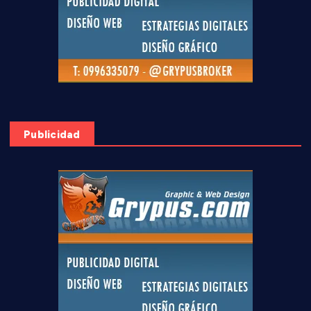
Publicidad