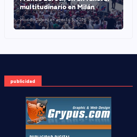
multitudinario en Milán
ModeloCaliente
agosto 5, 2026
publicidad