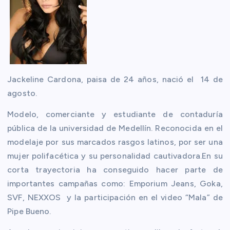
Jackeline Cardona, paisa de 24 años, nació el 14 de
agosto.
Modelo, comerciante y estudiante de contaduría
pública de la universidad de Medellín. Reconocida en el
modelaje por sus marcados rasgos latinos, por ser una
mujer polifacética y su personalidad cautivadora.
En su
corta trayectoria ha conseguido hacer parte de
importantes campañas como: Emporium Jeans, Goka,
SVF, NEXXOS y la participación en el video “Mala” de
Pipe Bueno.