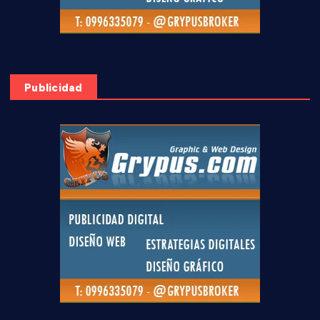
Publicidad