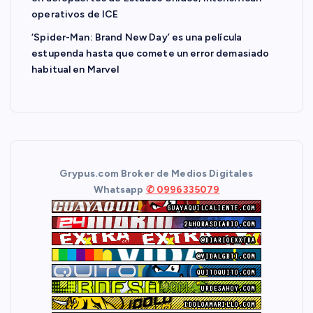
operativos de ICE
‘Spider-Man: Brand New Day’ es una película
estupenda hasta que comete un error demasiado
habitual en Marvel
Grypus.com Broker de Medios Digitales
Whatsapp
✆ 0996335079