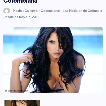
Colombiana
ModeloCaliente
Colombianas
,
Las Modelos de Colombia
,
Modelos
mayo 7, 2012