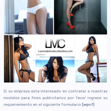
Si su empresa esta interesado en contratar a nuestras
modelos para fines publicitarios por favor ingrese su
requeriemiento en el siguiente formulario
[wpcf]