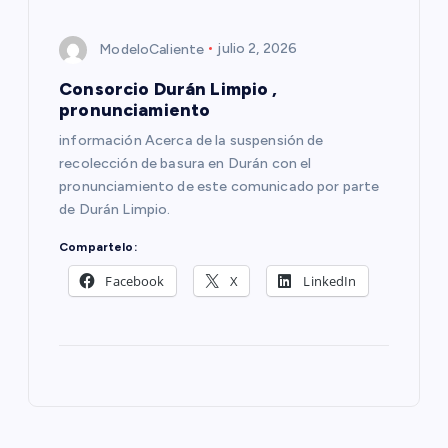
ModeloCaliente
julio 2, 2026
Consorcio Durán Limpio ,
pronunciamiento
información Acerca de la suspensión de
recolección de basura en Durán con el
pronunciamiento de este comunicado por parte
de Durán Limpio.
Compartelo:
Facebook
X
LinkedIn