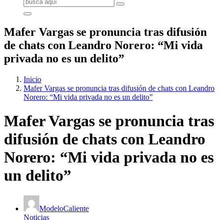
Buscar:
Mafer Vargas se pronuncia tras difusión
de chats con Leandro Norero: “Mi vida
privada no es un delito”
Inicio
Mafer Vargas se pronuncia tras difusión de chats con Leandro
Norero: “Mi vida privada no es un delito”
Mafer Vargas se pronuncia tras
difusión de chats con Leandro
Norero: “Mi vida privada no es
un delito”
ModeloCaliente
Noticias