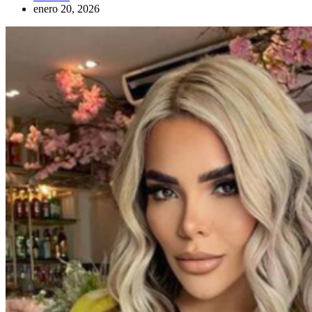
enero 20, 2026