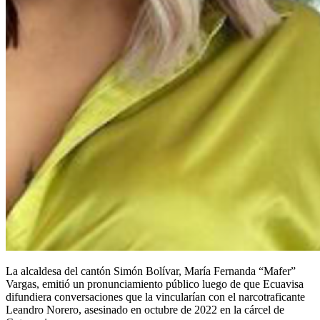
La alcaldesa del cantón Simón Bolívar, María Fernanda “Mafer”
Vargas, emitió un pronunciamiento público luego de que Ecuavisa
difundiera conversaciones que la vincularían con el narcotraficante
Leandro Norero, asesinado en octubre de 2022 en la cárcel de