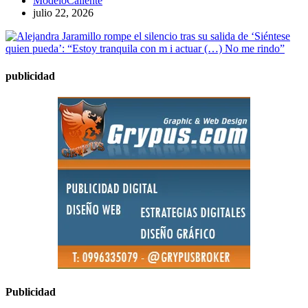
ModeloCaliente
julio 22, 2026
publicidad
Publicidad