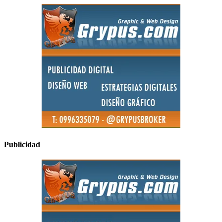
Publicidad