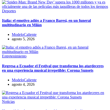
Deportes
Italia: el emotivo adiós a Franco Baresi, en un funeral
multitudinario en Milán
ModeloCaliente
agosto 5, 2026
Entretenimiento
Regresa a Ecuador el Festival que transforma los atardeceres
en una experiencia musical irrepetible: Corona Sunsets
ModeloCaliente
agosto 4, 2026
Noticias