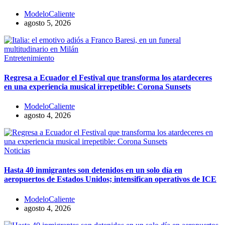
ModeloCaliente
agosto 5, 2026
Entretenimiento
Regresa a Ecuador el Festival que transforma los atardeceres
en una experiencia musical irrepetible: Corona Sunsets
ModeloCaliente
agosto 4, 2026
Noticias
Hasta 40 inmigrantes son detenidos en un solo día en
aeropuertos de Estados Unidos; intensifican operativos de ICE
ModeloCaliente
agosto 4, 2026