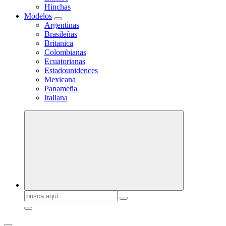
Hinchas
Modelos
Argentinas
Brasileñas
Britanica
Colombianas
Ecuatorianas
Estadounidences
Mexicana
Panameña
Italiana
Buscar: