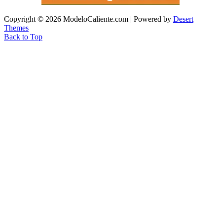
Copyright © 2026 ModeloCaliente.com | Powered by
Desert
Themes
Back to Top