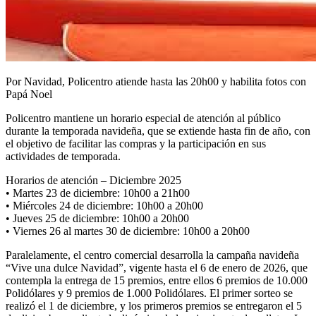
Por Navidad, Policentro atiende hasta las 20h00 y habilita fotos con
Papá Noel
Policentro mantiene un horario especial de atención al público
durante la temporada navideña, que se extiende hasta fin de año, con
el objetivo de facilitar las compras y la participación en sus
actividades de temporada.
Horarios de atención – Diciembre 2025
• Martes 23 de diciembre: 10h00 a 21h00
• Miércoles 24 de diciembre: 10h00 a 20h00
• Jueves 25 de diciembre: 10h00 a 20h00
• Viernes 26 al martes 30 de diciembre: 10h00 a 20h00
Paralelamente, el centro comercial desarrolla la campaña navideña
“Vive una dulce Navidad”, vigente hasta el 6 de enero de 2026, que
contempla la entrega de 15 premios, entre ellos 6 premios de 10.000
Polidólares y 9 premios de 1.000 Polidólares. El primer sorteo se
realizó el 1 de diciembre, y los primeros premios se entregaron el 5