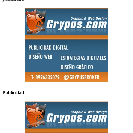
Publicidad