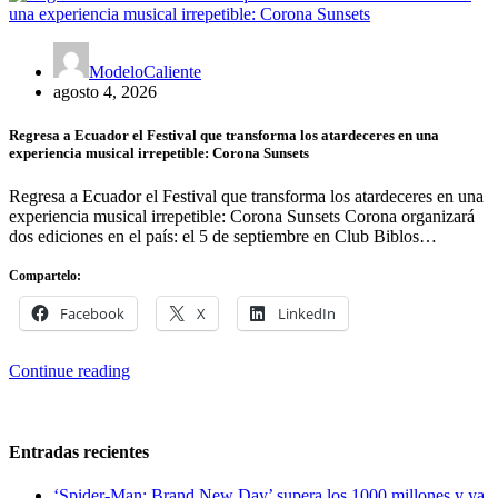
ModeloCaliente
agosto 4, 2026
Regresa a Ecuador el Festival que transforma los atardeceres en una
experiencia musical irrepetible: Corona Sunsets
Regresa a Ecuador el Festival que transforma los atardeceres en una
experiencia musical irrepetible: Corona Sunsets Corona organizará
dos ediciones en el país: el 5 de septiembre en Club Biblos…
Compartelo:
Facebook
X
LinkedIn
Continue reading
Entradas recientes
‘Spider-Man: Brand New Day’ supera los 1000 millones y ya