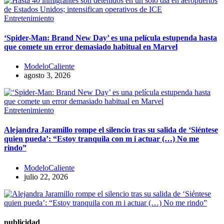
Entretenimiento
‘Spider-Man: Brand New Day’ es una película estupenda hasta
que comete un error demasiado habitual en Marvel
ModeloCaliente
agosto 3, 2026
Entretenimiento
​Alejandra Jaramillo rompe el silencio tras su salida de ‘Siéntese
quien pueda’: “Estoy tranquila con m i actuar (…) No me
rindo”
ModeloCaliente
julio 22, 2026
publicidad