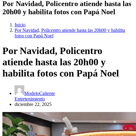
Por Navidad, Policentro atiende hasta las
20h00 y habilita fotos con Papá Noel
Inicio
Por Navidad, Policentro atiende hasta las 20h00 y habilita
fotos con Papá Noel
Por Navidad, Policentro
atiende hasta las 20h00 y
habilita fotos con Papá Noel
ModeloCaliente
Entretenimiento
diciembre 22, 2025