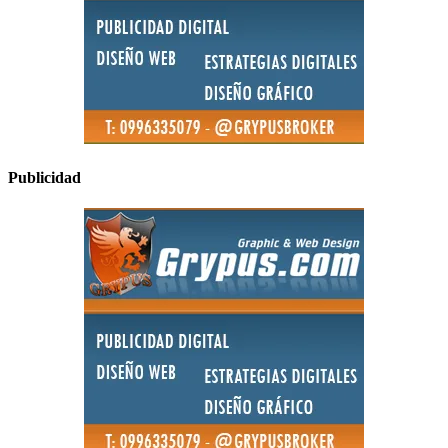
Publicidad