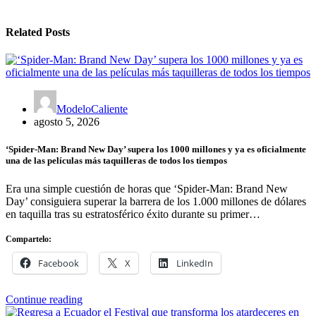
Related Posts
ModeloCaliente
agosto 5, 2026
‘Spider-Man: Brand New Day’ supera los 1000 millones y ya es oficialmente
una de las películas más taquilleras de todos los tiempos
Era una simple cuestión de horas que ‘Spider-Man: Brand New
Day’ consiguiera superar la barrera de los 1.000 millones de dólares
en taquilla tras su estratosférico éxito durante su primer…
Compartelo:
Facebook
X
LinkedIn
Continue reading