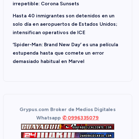
irrepetible: Corona Sunsets
Hasta 40 inmigrantes son detenidos en un
solo día en aeropuertos de Estados Unidos;
intensifican operativos de ICE
‘Spider-Man: Brand New Day’ es una película
estupenda hasta que comete un error
demasiado habitual en Marvel
Grypus.com Broker de Medios Digitales
Whatsapp
✆ 0996335079