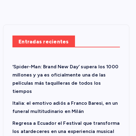
Entradas recientes
‘Spider-Man: Brand New Day’ supera los 1000
millones y ya es oficialmente una de las
películas más taquilleras de todos los
tiempos
Italia: el emotivo adiós a Franco Baresi, en un
funeral multitudinario en Milán
Regresa a Ecuador el Festival que transforma
los atardeceres en una experiencia musical