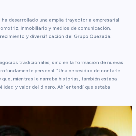
a ha desarrollado una amplia trayectoria empresarial
omotriz, inmobiliario y medios de comunicación,
recimiento y diversificación del Grupo Quezada.
egocios tradicionales, sino en la formación de nuevas
profundamente personal. “Una necesidad de contarle
 que, mientras le narraba historias, también estaba
idad y valor del dinero. Ahí entendí que estaba