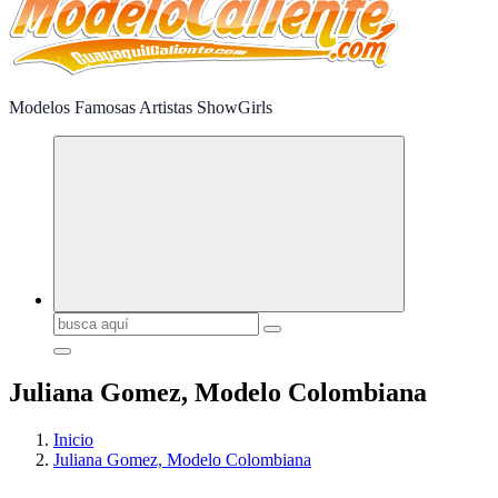
Modelos Famosas Artistas ShowGirls
Buscar:
Juliana Gomez, Modelo Colombiana
Inicio
Juliana Gomez, Modelo Colombiana