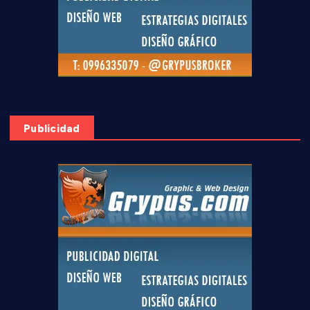
Publicidad