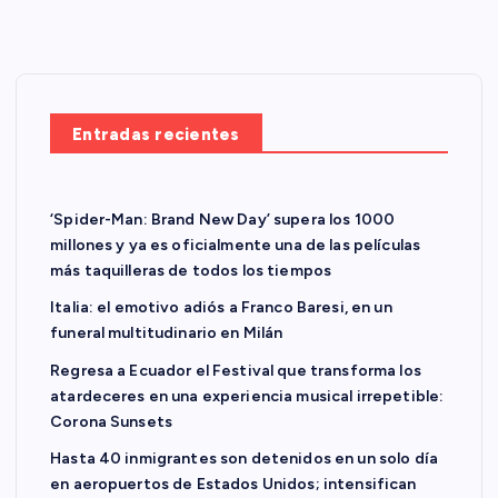
Entradas recientes
‘Spider-Man: Brand New Day’ supera los 1000
millones y ya es oficialmente una de las películas
más taquilleras de todos los tiempos
Italia: el emotivo adiós a Franco Baresi, en un
funeral multitudinario en Milán
Regresa a Ecuador el Festival que transforma los
atardeceres en una experiencia musical irrepetible:
Corona Sunsets
Hasta 40 inmigrantes son detenidos en un solo día
en aeropuertos de Estados Unidos; intensifican