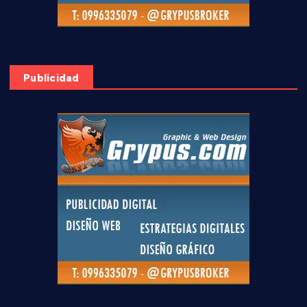
Publicidad