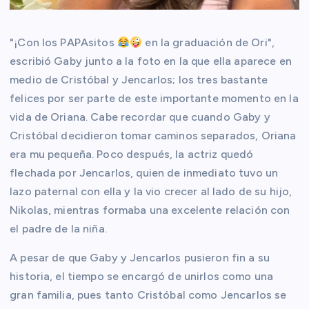
"¡Con los PAPAsitos
en la graduación de Ori",
escribió Gaby junto a la foto en la que ella aparece en
medio de Cristóbal y Jencarlos; los tres bastante
felices por ser parte de este importante momento en la
vida de Oriana. Cabe recordar que cuando Gaby y
Cristóbal decidieron tomar caminos separados, Oriana
era mu pequeña. Poco después, la actriz quedó
flechada por Jencarlos, quien de inmediato tuvo un
lazo paternal con ella y la vio crecer al lado de su hijo,
Nikolas, mientras formaba una excelente relación con
el padre de la niña.
A pesar de que Gaby y Jencarlos pusieron fin a su
historia, el tiempo se encargó de unirlos como una
gran familia, pues tanto Cristóbal como Jencarlos se