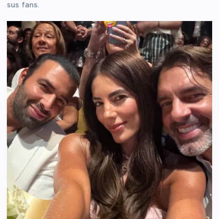
sus fans.