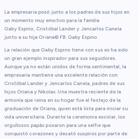
La empresaria posó junto a los padres de sus hijos en
un momento muy emotivo para la familia
Gaby Espino, Cristóbal Lander y Jencarlos Canela
junto a su hija Oriana© FB: Gaby Espino
La relación que Gaby Espino tiene con sus ex ha sido
un gran ejemplo inspirador para sus seguidores.
Aunque ya no están unidos de forma sentimental, la
empresaria mantiene una excelente relación con
Cristóbal Lander y Jencarlos Canela, padres de sus
hijos Oriana y Nikolas. Una muestra reciente de la
armonía que reina en su hogar fue el festejo de la
graduación de Oriana, quien está lista para iniciar su
vida universitaria. Durante la ceremonia escolar, los
orgullosos papás posaron para una selfie que
conquistó corazones y desató suspiros por parte de