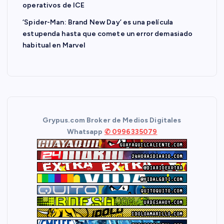
operativos de ICE
‘Spider-Man: Brand New Day’ es una película
estupenda hasta que comete un error demasiado
habitual en Marvel
Grypus.com Broker de Medios Digitales
Whatsapp
✆ 0996335079