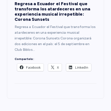
Regresa a Ecuador el Festival que
transforma los atardeceres en una
experiencia musical irrepetible:
Corona Sunsets
Regresa a Ecuador el Festival que transforma los
atardeceres en una experiencia musical
irrepetible: Corona Sunsets Corona organizará
dos ediciones en el país: el 5 de septiembre en
Club Biblos…
Compartelo:
Facebook
X
LinkedIn