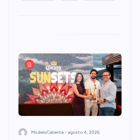
ModeloCaliente
agosto 4, 2026