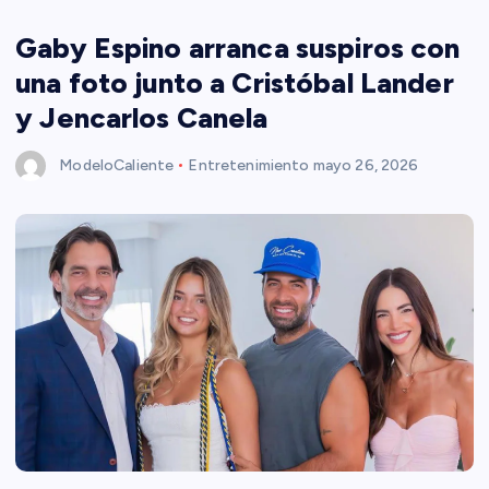
Gaby Espino arranca suspiros con
una foto junto a Cristóbal Lander
y Jencarlos Canela
ModeloCaliente
Entretenimiento
mayo 26, 2026