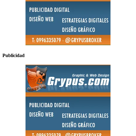
Publicidad