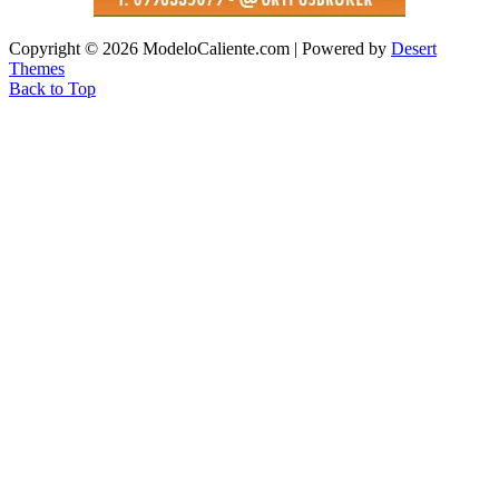
Copyright © 2026 ModeloCaliente.com | Powered by
Desert
Themes
Back to Top