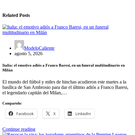
Related Posts
ModeloCaliente
agosto 5, 2026
Italia: el emotivo adiós a Franco Baresi, en un funeral multitudinario en
Milán
El mundo del fútbol y miles de hinchas acudieron este martes a la
basílica de San Ambrosio para dar el último adiós a Franco Baresi,
el legendario capitán del Milan,…
Compartelo:
Facebook
X
LinkedIn
Continue reading