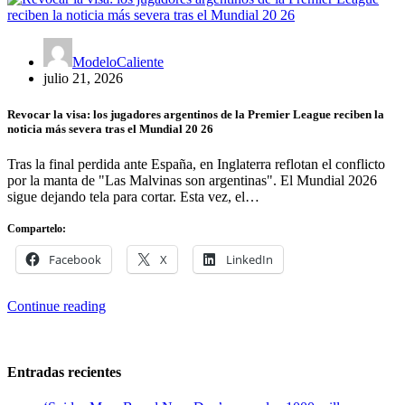
ModeloCaliente
julio 21, 2026
Revocar la visa: los jugadores argentinos de la Premier League reciben la
noticia más severa tras el Mundial 20 26
Tras la final perdida ante España, en Inglaterra reflotan el conflicto
por la manta de "Las Malvinas son argentinas". El Mundial 2026
sigue dejando tela para cortar. Esta vez, el…
Compartelo:
Facebook
X
LinkedIn
Continue reading
Entradas recientes