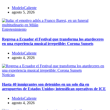
ModeloCaliente
agosto 5, 2026
Entretenimiento
Regresa a Ecuador el Festival que transforma los atardeceres
en una experiencia musical irrepetible: Corona Sunsets
ModeloCaliente
agosto 4, 2026
Noticias
Hasta 40 inmigrantes son detenidos en un solo día en
aeropuertos de Estados Unidos; intensifican operativos de ICE
ModeloCaliente
agosto 4, 2026