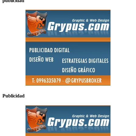
publicidad
Publicidad